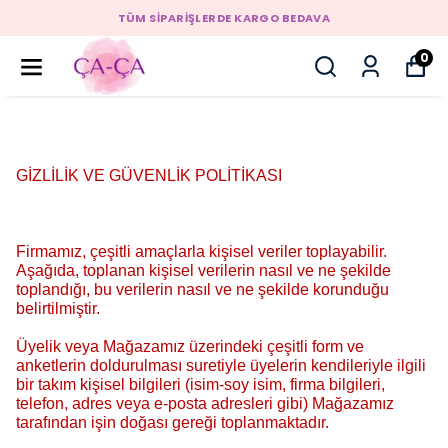
TÜM SİPARİŞLERDE KARGO BEDAVA
0
GİZLİLİK VE GÜVENLİK POLİTİKASI
Firmamız, çeşitli amaçlarla kişisel veriler toplayabilir.
Aşağıda, toplanan kişisel verilerin nasıl ve ne şekilde
toplandığı, bu verilerin nasıl ve ne şekilde korunduğu
belirtilmiştir.
Üyelik veya Mağazamız üzerindeki çeşitli form ve
anketlerin doldurulması suretiyle üyelerin kendileriyle ilgili
bir takım kişisel bilgileri (isim-soy isim, firma bilgileri,
telefon, adres veya e-posta adresleri gibi) Mağazamız
tarafından işin doğası gereği toplanmaktadır.