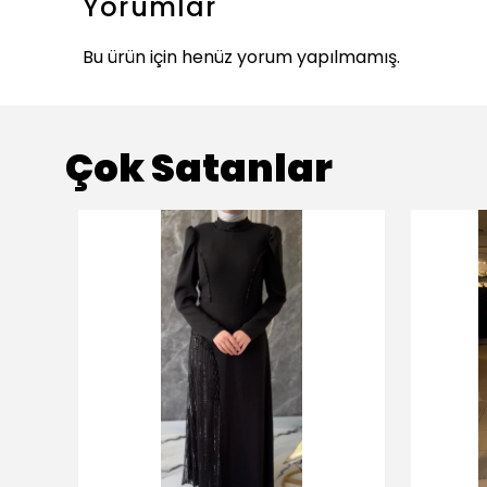
Yorumlar
Bu ürün için henüz yorum yapılmamış.
Çok Satanlar