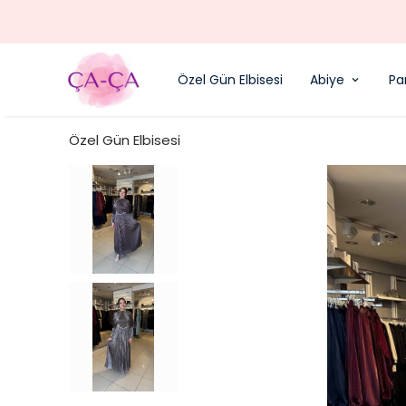
Özel Gün Elbisesi
Abiye
Pa
Özel Gün Elbisesi