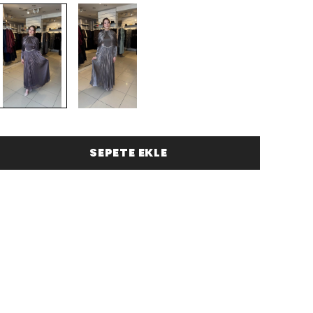
SEPETE EKLE