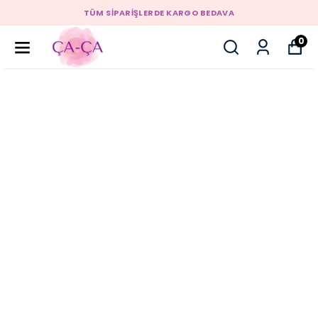
TÜM SİPARİŞLERDE KARGO BEDAVA
0