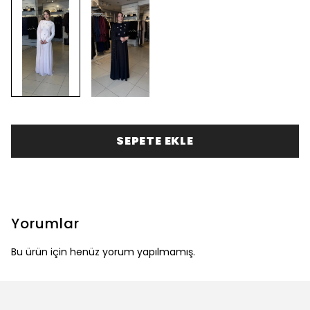
SEPETE EKLE
Yorumlar
Bu ürün için henüz yorum yapılmamış.