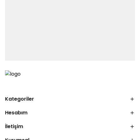
Kategoriler
Hesabım
İletişim