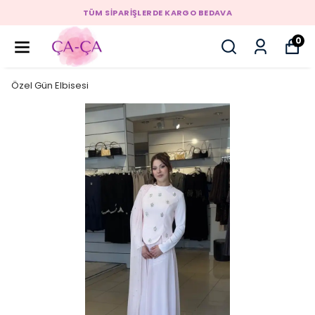
TÜM SİPARİŞLERDE KARGO BEDAVA
0
Özel Gün Elbisesi