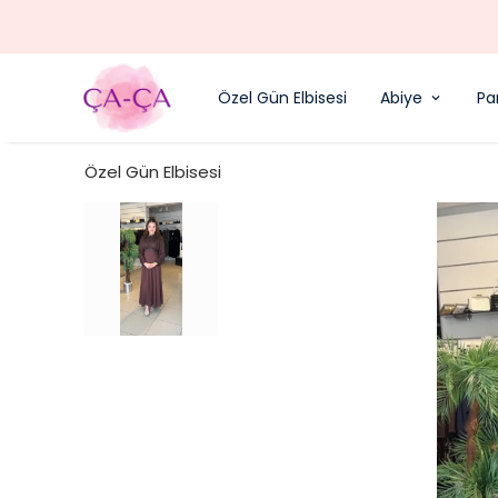
Özel Gün Elbisesi
Abiye
Pa
Özel Gün Elbisesi