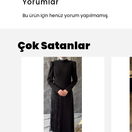
Yorumlar
Bu ürün için henüz yorum yapılmamış.
Çok Satanlar