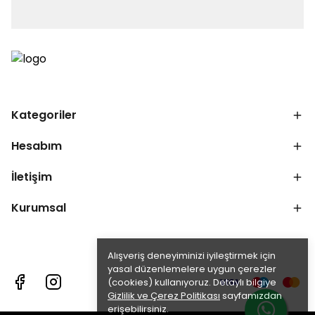
Kategoriler
Hesabım
İletişim
Kurumsal
Alışveriş deneyiminizi iyileştirmek için
yasal düzenlemelere uygun çerezler
(cookies) kullanıyoruz. Detaylı bilgiye
Gizlilik ve Çerez Politikası
sayfamızdan
erişebilirsiniz.