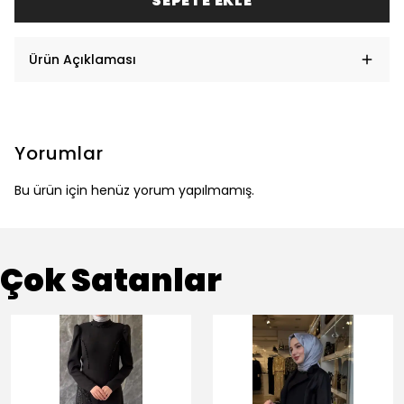
SEPETE EKLE
Ürün Açıklaması
Yorumlar
Bu ürün için henüz yorum yapılmamış.
Çok Satanlar