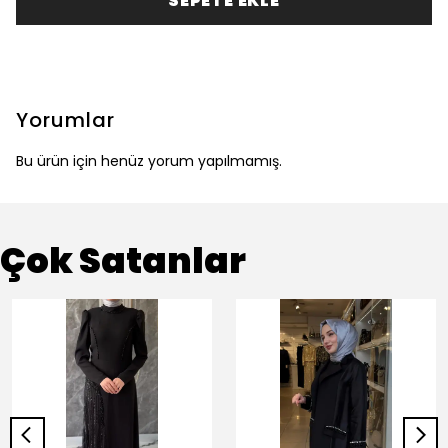
SEPETE EKLE
Yorumlar
Bu ürün için henüz yorum yapılmamış.
Çok Satanlar