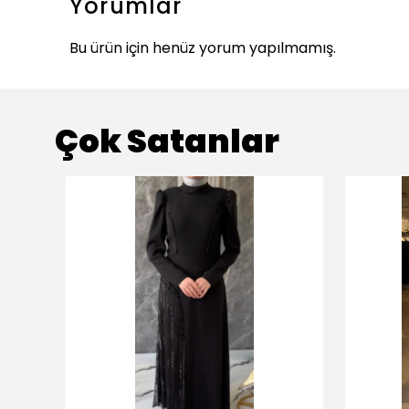
Yorumlar
Bu ürün için henüz yorum yapılmamış.
Çok Satanlar