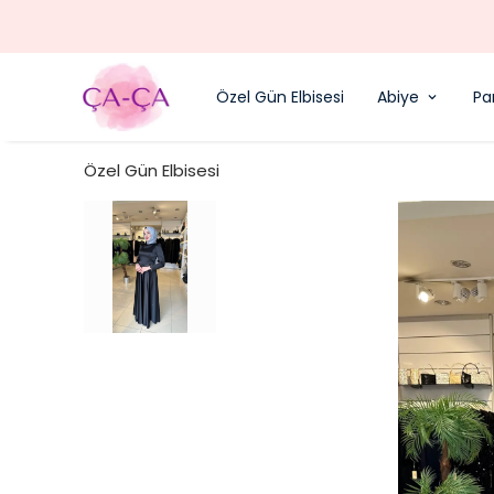
Özel Gün Elbisesi
Abiye
Pa
Özel Gün Elbisesi