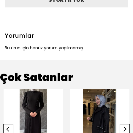
STOKTA YOK
Yorumlar
Bu ürün için henüz yorum yapılmamış.
Çok Satanlar